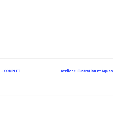
 » – COMPLET
Atelier « Illustration et Aquar