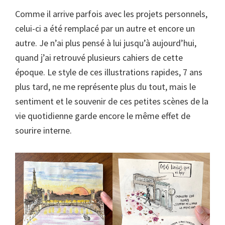
Comme il arrive parfois avec les projets personnels,
celui-ci a été remplacé par un autre et encore un
autre. Je n’ai plus pensé à lui jusqu’à aujourd’hui,
quand j’ai retrouvé plusieurs cahiers de cette
époque. Le style de ces illustrations rapides, 7 ans
plus tard, ne me représente plus du tout, mais le
sentiment et le souvenir de ces petites scènes de la
vie quotidienne garde encore le même effet de
sourire interne.