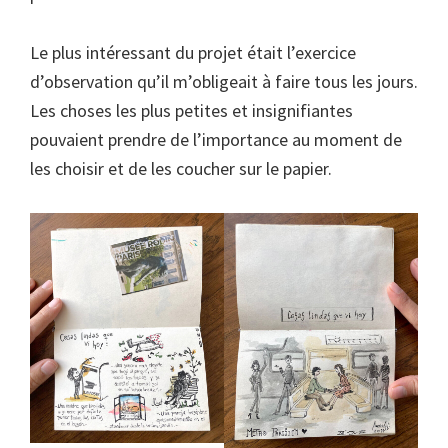
Le plus intéressant du projet était l’exercice
d’observation qu’il m’obligeait à faire tous les jours.
Les choses les plus petites et insignifiantes
pouvaient prendre de l’importance au moment de
les choisir et de les coucher sur le papier.