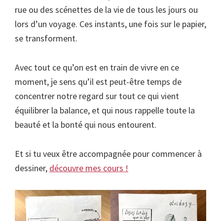
rue ou des scénettes de la vie de tous les jours ou
lors d’un voyage. Ces instants, une fois sur le papier,
se transforment.
Avec tout ce qu’on est en train de vivre en ce
moment, je sens qu’il est peut-être temps de
concentrer notre regard sur tout ce qui vient
équilibrer la balance, et qui nous rappelle toute la
beauté et la bonté qui nous entourent.
Et si tu veux être accompagnée pour commencer à
dessiner,
découvre mes cours !