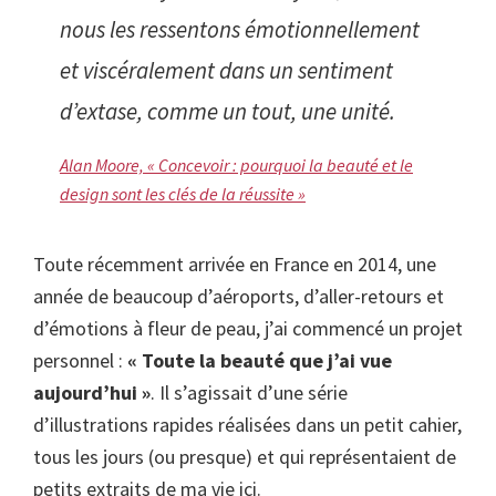
nous les ressentons émotionnellement
et viscéralement dans un sentiment
d’extase, comme un tout, une unité.
Alan Moore, « Concevoir : pourquoi la beauté et le
design sont les clés de la réussite »
Toute récemment arrivée en France en 2014, une
année de beaucoup d’aéroports, d’aller-retours et
d’émotions à fleur de peau, j’ai commencé un projet
personnel :
« Toute la beauté que j’ai vue
aujourd’hui »
. Il s’agissait d’une série
d’illustrations rapides réalisées dans un petit cahier,
tous les jours (ou presque) et qui représentaient de
petits extraits de ma vie ici.