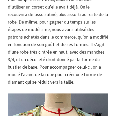
d’utiliser un corset qu’elle avait déjà. On le
recouvrira de tissu satiné, plus assorti au reste de la
robe. De même, pour gagner du temps sur les
étapes de modélisme, nous avons utilisé des
patrons achetés dans le commerce, qu’on a modifié
en fonction de son goût et de ses formes. Il s’agit
d’une robe très cintrée en haut, avec des manches
3/4, et un décolleté droit donné par la forme du
bustier de base. Pour accompagner celui-ci, on a
moulé l’avant de la robe pour créer une forme de
diamant qui se réduit vers la taille.