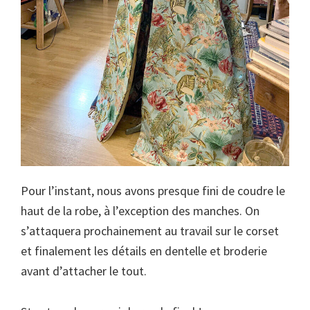
Pour l’instant, nous avons presque fini de coudre le
haut de la robe, à l’exception des manches. On
s’attaquera prochainement au travail sur le corset
et finalement les détails en dentelle et broderie
avant d’attacher le tout.