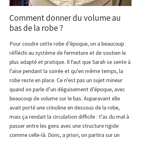
Comment donner du volume au
bas de la robe ?
Pour coudre cette robe d’époque, on a beaucoup
réfléchi au système de fermeture et de soutien le
plus adapté et pratique. Il faut que Sarah se sente à
l’aise pendant la soirée et qu’en même temps, la
robe reste en place. Ce n’est pas un sujet mineur
quand on parle d’un déguisement d’époque, avec
beaucoup de volume sur le bas. Auparavant elle
avait porté une crinoline en dessous de la robe,
mais ça rendait la circulation difficile : t’as du mal à
passer entre les gens avec une structure rigide
comme celle-là. Donc, a priori, on partira sur un