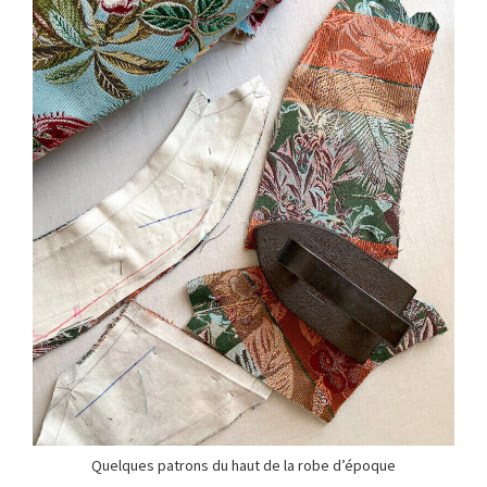
Quelques patrons du haut de la robe d’époque