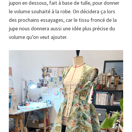
jupon en dessous, fait à base de tulle, pour donner
le volume souhaité à la robe. On décidera ça lors
des prochains essayages, car le tissu froncé de la
jupe nous donnera aussi une idée plus précise du
volume qu’on veut ajouter.