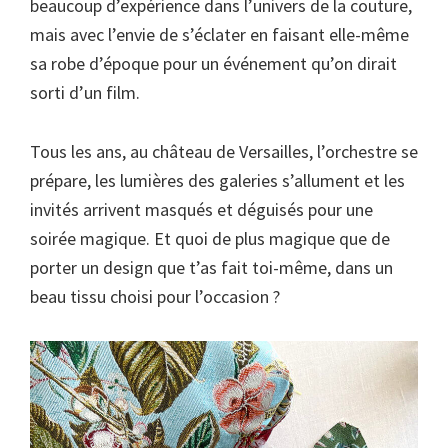
beaucoup d’expérience dans l’univers de la couture,
mais avec l’envie de s’éclater en faisant elle-même
sa robe d’époque pour un événement qu’on dirait
sorti d’un film.
Tous les ans, au château de Versailles, l’orchestre se
prépare, les lumières des galeries s’allument et les
invités arrivent masqués et déguisés pour une
soirée magique. Et quoi de plus magique que de
porter un design que t’as fait toi-même, dans un
beau tissu choisi pour l’occasion ?