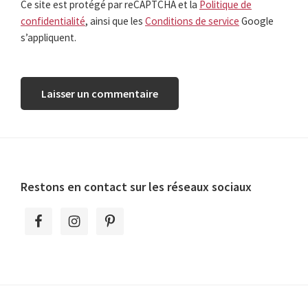
Ce site est protégé par reCAPTCHA et la
Politique de
confidentialité
, ainsi que les
Conditions de service
Google
s’appliquent.
Footer
Restons en contact sur les réseaux sociaux