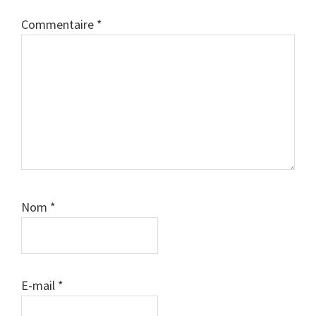
Commentaire
*
Nom
*
E-mail
*