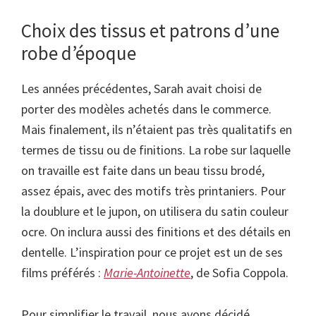
Choix des tissus et patrons d’une
robe d’époque
Les années précédentes, Sarah avait choisi de
porter des modèles achetés dans le commerce.
Mais finalement, ils n’étaient pas très qualitatifs en
termes de tissu ou de finitions. La robe sur laquelle
on travaille est faite dans un beau tissu brodé,
assez épais, avec des motifs très printaniers. Pour
la doublure et le jupon, on utilisera du satin couleur
ocre. On inclura aussi des finitions et des détails en
dentelle. L’inspiration pour ce projet est un de ses
films préférés :
Marie-Antoinette
, de Sofia Coppola.
Pour simplifier le travail, nous avons décidé