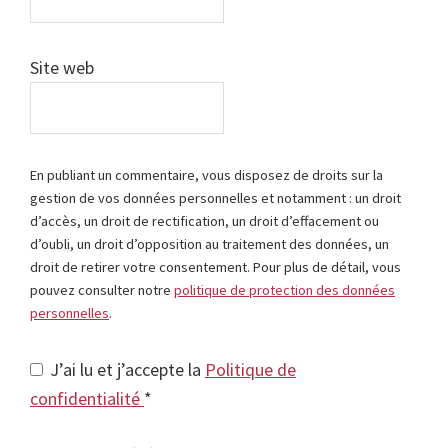
Site web
En publiant un commentaire, vous disposez de droits sur la
gestion de vos données personnelles et notamment : un droit
d’accès, un droit de rectification, un droit d’effacement ou
d’oubli, un droit d’opposition au traitement des données, un
droit de retirer votre consentement. Pour plus de détail, vous
pouvez consulter notre
politique de protection des données
personnelles
.
J’ai lu et j’accepte la
Politique de
confidentialité
*